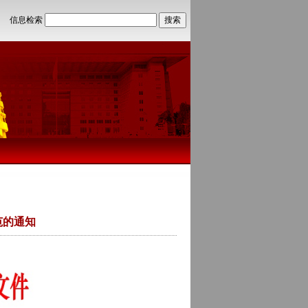
站！
信息检索
范的通知