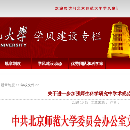
欢迎您访问北京师范大学学风建设专题网
规章制度
学风建设动态
优秀团队和科学家
>
规章制度
>>
学校文件
>>
关于进一步加强师生科学研究中学术规
2020-10-19 文章来源： 作者：